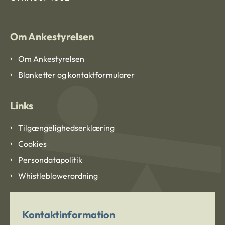
Om Ankestyrelsen
Om Ankestyrelsen
Blanketter og kontaktformularer
Links
Tilgængelighedserklæring
Cookies
Persondatapolitik
Whistleblowerordning
Kontaktinformation