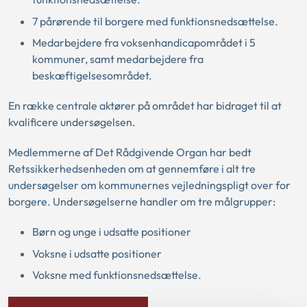
7 pårørende til borgere med funktionsnedsættelse.
Medarbejdere fra voksenhandicapområdet i 5
kommuner, samt medarbejdere fra
beskæftigelsesområdet.
En række centrale aktører på området har bidraget til at
kvalificere undersøgelsen.
Medlemmerne af Det Rådgivende Organ har bedt
Retssikkerhedsenheden om at gennemføre i alt tre
undersøgelser om kommunernes vejledningspligt over for
borgere. Undersøgelserne handler om tre målgrupper:
Børn og unge i udsatte positioner
Voksne i udsatte positioner
Voksne med funktionsnedsættelse.