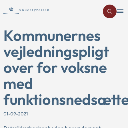
Kommunernes
vejledningspligt
over for voksne
med
funktionsnedsætte
01-09-2021