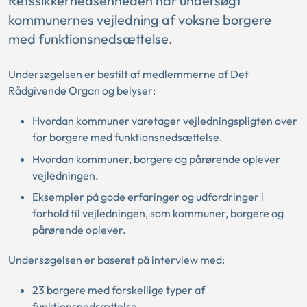
Retssikkerhedsenheden har undersøgt
kommunernes vejledning af voksne borgere
med funktionsnedsættelse.
Undersøgelsen er bestilt af medlemmerne af Det
Rådgivende Organ og belyser:
Hvordan kommuner varetager vejledningspligten over
for borgere med funktionsnedsættelse.
Hvordan kommuner, borgere og pårørende oplever
vejledningen.
Eksempler på gode erfaringer og udfordringer i
forhold til vejledningen, som kommuner, borgere og
pårørende oplever.
Undersøgelsen er baseret på interview med:
23 borgere med forskellige typer af
funktionsnedsættelse.