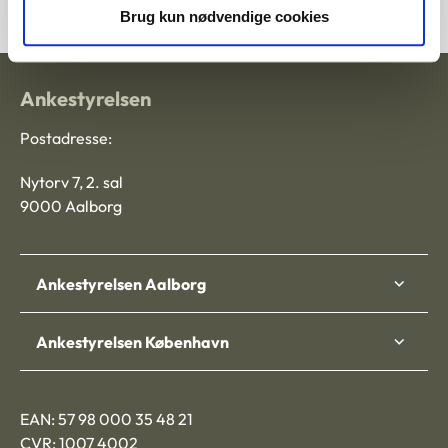
Brug kun nødvendige cookies
Ankestyrelsen
Postadresse:
Nytorv 7, 2. sal
9000 Aalborg
Ankestyrelsen Aalborg
Ankestyrelsen København
EAN: 57 98 000 35 48 21
CVR: 1007 4002