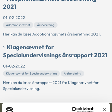
2021
01-02-2022
Adoptionsnævnet
Årsberetning
Her kan du læse Adoptionsnævnets årsberetning 2021.
Klagenævnet for
Specialundervisnings årsrapport 2021
01-02-2022
Klagenævnet for Specialundervisning
Årsberetning
Her kan du læse årsrapport 2021 fra Klagenævnet for
Specialundervisning.