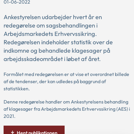
01-06-2022
Ankestyrelsen udarbejder hvert år en
redegørelse om sagsbehandlingen i
Arbejdsmarkedets Erhvervssikring.
Redegørelsen indeholder statistik over de
indkomne og behandlede klagesager på
arbejdsskadeområdet i løbet af året.
Formålet med redegørelsen er at vise et overordnet billede
af de tendenser, der kan udledes på baggrund af
statistikken.
Denne redegørelse handler om Ankestyrelsens behandling
af klagesager fra Arbejdsmarkedets Erhvervssikring (AES) i
2021.
Hent publikationen