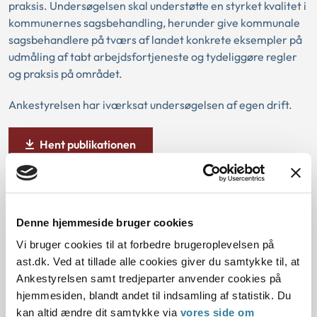
praksis. Undersøgelsen skal understøtte en styrket kvalitet i
kommunernes sagsbehandling, herunder give kommunale
sagsbehandlere på tværs af landet konkrete eksempler på
udmåling af tabt arbejdsfortjeneste og tydeliggøre regler
og praksis på området.
Ankestyrelsen har iværksat undersøgelsen af egen drift.
Hent publikationen
Bilag
Denne hjemmeside bruger cookies
Vi bruger cookies til at forbedre brugeroplevelsen på
Bilagsrapport
ast.dk. Ved at tillade alle cookies giver du samtykke til, at
Ankestyrelsen samt tredjeparter anvender cookies på
hjemmesiden, blandt andet til indsamling af statistik. Du
kan altid ændre dit samtykke via
vores side om