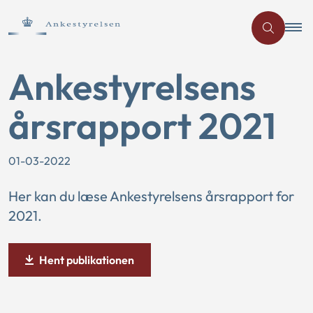
Ankestyrelsens
årsrapport 2021
01-03-2022
Her kan du læse Ankestyrelsens årsrapport for
2021.
Hent publikationen