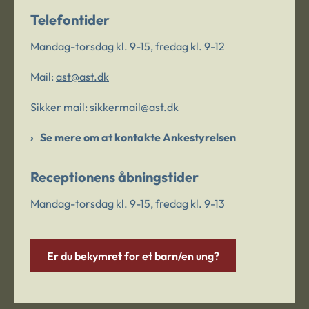
Telefontider
Mandag-torsdag kl. 9-15, fredag kl. 9-12
Mail:
ast@ast.dk
Sikker mail:
sikkermail@ast.dk
Se mere om at kontakte Ankestyrelsen
Receptionens åbningstider
Mandag-torsdag kl. 9-15, fredag kl. 9-13
Er du bekymret for et barn/en ung?