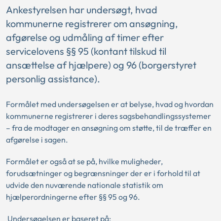
Ankestyrelsen har undersøgt, hvad
kommunerne registrerer om ansøgning,
afgørelse og udmåling af timer efter
servicelovens §§ 95 (kontant tilskud til
ansættelse af hjælpere) og 96 (borgerstyret
personlig assistance).
Formålet med undersøgelsen er at belyse, hvad og hvordan
kommunerne registrerer i deres sagsbehandlingssystemer
– fra de modtager en ansøgning om støtte, til de træffer en
afgørelse i sagen.
Formålet er også at se på, hvilke muligheder,
forudsætninger og begrænsninger der er i forhold til at
udvide den nuværende nationale statistik om
hjælperordningerne efter §§ 95 og 96.
Undersøgelsen er baseret på: