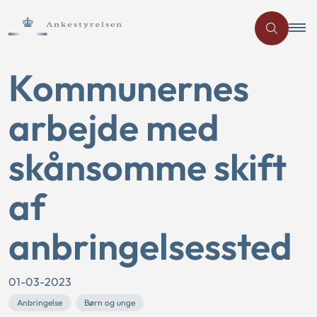
Kommunernes
arbejde med
skånsomme skift
af
anbringelsessted
01-03-2023
Anbringelse
Børn og unge