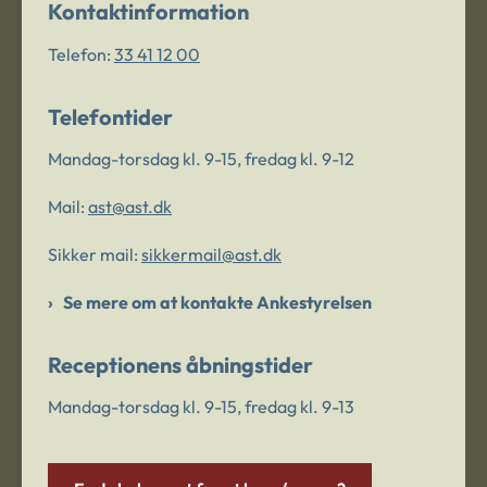
Kontaktinformation
Telefon:
33 41 12 00
Telefontider
Mandag-torsdag kl. 9-15, fredag kl. 9-12
Mail:
ast@ast.dk
Sikker mail:
sikkermail@ast.dk
Se mere om at kontakte Ankestyrelsen
Receptionens åbningstider
Mandag-torsdag kl. 9-15, fredag kl. 9-13