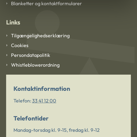
Blanketter og kontaktformularer
Links
Tilgængelighedserklæring
Cookies
Persondatapolitik
Whistleblowerordning
Kontaktinformation
Telefon:
33 41 12 00
Telefontider
Mandag-torsdag kl. 9-15, fredag kl. 9-12