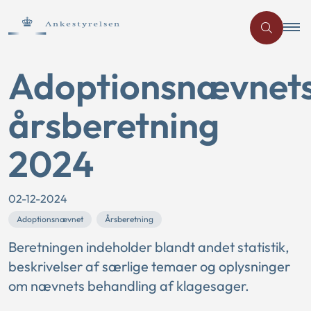
Adoptionsnævnet
årsberetning
2024
02-12-2024
Adoptionsnævnet
Årsberetning
Beretningen indeholder blandt andet statistik,
beskrivelser af særlige temaer og oplysninger
om nævnets behandling af klagesager.