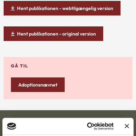
Hent publikationen - webtilgængelig version
Hent publikationen - original version
GÅ TIL
Adoptionsnævnet
Ankestyrelsen