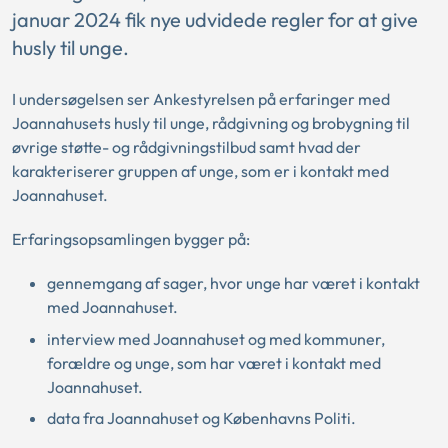
januar 2024 fik nye udvidede regler for at give
husly til unge.
I undersøgelsen ser Ankestyrelsen på erfaringer med
Joannahusets husly til unge, rådgivning og brobygning til
øvrige støtte- og rådgivningstilbud samt hvad der
karakteriserer gruppen af unge, som er i kontakt med
Joannahuset.
Erfaringsopsamlingen bygger på:
gennemgang af sager, hvor unge har været i kontakt
med Joannahuset.
interview med Joannahuset og med kommuner,
forældre og unge, som har været i kontakt med
Joannahuset.
data fra Joannahuset og Københavns Politi.