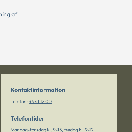
ning af
Kontaktinformation
Telefon:
33 41 12 00
Telefontider
Mandag-torsdag kl. 9-15, fredag kl. 9-12