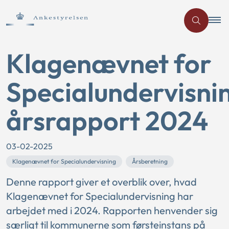
Klagenævnet for
Specialundervisni
årsrapport 2024
03-02-2025
Klagenævnet for Specialundervisning
Årsberetning
Denne rapport giver et overblik over, hvad
Klagenævnet for Specialundervisning har
arbejdet med i 2024. Rapporten henvender sig
særligt til kommunerne som førsteinstans på