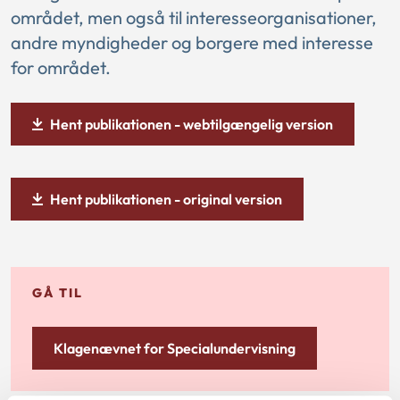
området, men også til interesseorganisationer,
andre myndigheder og borgere med interesse
for området.
Hent publikationen - webtilgængelig version
Hent publikationen - original version
GÅ TIL
Klagenævnet for Specialundervisning