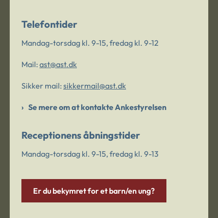
Telefontider
Mandag-torsdag kl. 9-15, fredag kl. 9-12
Mail:
ast@ast.dk
Sikker mail:
sikkermail@ast.dk
Se mere om at kontakte Ankestyrelsen
Receptionens åbningstider
Mandag-torsdag kl. 9-15, fredag kl. 9-13
Er du bekymret for et barn/en ung?