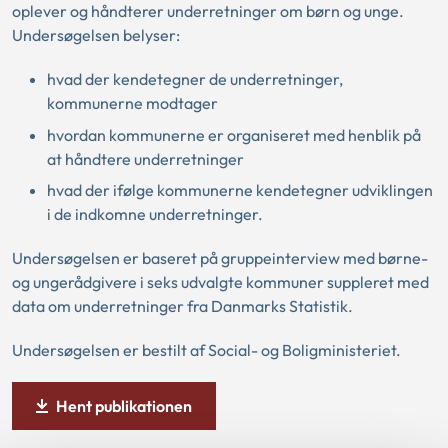
oplever og håndterer underretninger om børn og unge.
Undersøgelsen belyser:
hvad der kendetegner de underretninger,
kommunerne modtager
hvordan kommunerne er organiseret med henblik på
at håndtere underretninger
hvad der ifølge kommunerne kendetegner udviklingen
i de indkomne underretninger.
Undersøgelsen er baseret på gruppeinterview med børne-
og ungerådgivere i seks udvalgte kommuner suppleret med
data om underretninger fra Danmarks Statistik.
Undersøgelsen er bestilt af Social- og Boligministeriet.
Hent publikationen