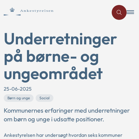
Underretninger
på børne- og
ungeområdet
25-06-2025
Børn og unge
Social
Kommunernes erfaringer med underretninger
om børn og unge i udsatte positioner.
Ankestyrelsen har undersøgt hvordan seks kommuner