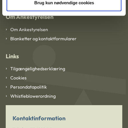
Brug kun nødvendige cookies
Om Ankestyrelsen
Om Ankestyrelsen
Blanketter og kontaktformularer
Links
Tilgængelighedserklæring
Cookies
Persondatapolitik
Whistleblowerordning
Kontaktinformation