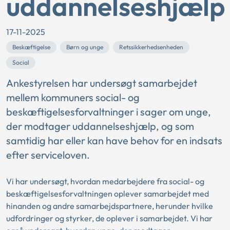
uddannelseshjælp
17-11-2025
Beskæftigelse
Børn og unge
Retssikkerhedsenheden
Social
Ankestyrelsen har undersøgt samarbejdet
mellem kommuners social- og
beskæftigelsesforvaltninger i sager om unge,
der modtager uddannelseshjælp, og som
samtidig har eller kan have behov for en indsats
efter serviceloven.
Vi har undersøgt, hvordan medarbejdere fra social- og
beskæftigelsesforvaltningen oplever samarbejdet med
hinanden og andre samarbejdspartnere, herunder hvilke
udfordringer og styrker, de oplever i samarbejdet. Vi har