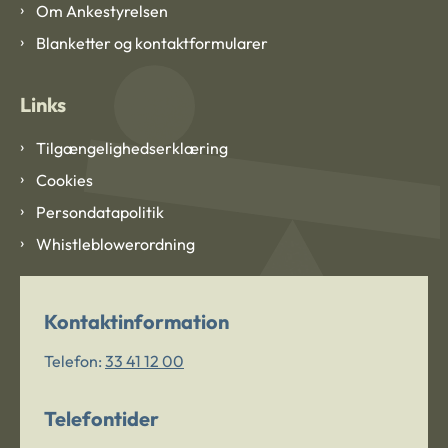
Om Ankestyrelsen
Blanketter og kontaktformularer
Links
Tilgængelighedserklæring
Cookies
Persondatapolitik
Whistleblowerordning
Kontaktinformation
Telefon:
33 41 12 00
Telefontider