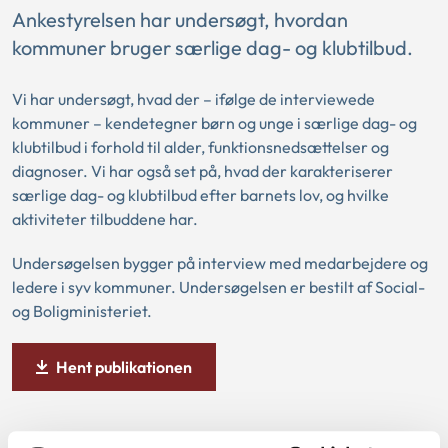
Ankestyrelsen har undersøgt, hvordan
kommuner bruger særlige dag- og klubtilbud.
Vi har undersøgt, hvad der – ifølge de interviewede
kommuner – kendetegner børn og unge i særlige dag- og
klubtilbud i forhold til alder, funktionsnedsættelser og
diagnoser. Vi har også set på, hvad der karakteriserer
særlige dag- og klubtilbud efter barnets lov, og hvilke
aktiviteter tilbuddene har.
Undersøgelsen bygger på interview med medarbejdere og
ledere i syv kommuner. Undersøgelsen er bestilt af Social-
og Boligministeriet.
Hent publikationen