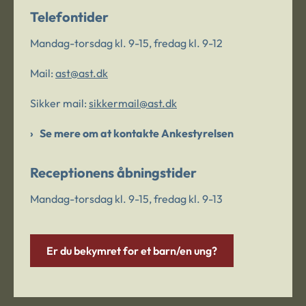
Telefontider
Mandag-torsdag kl. 9-15, fredag kl. 9-12
Mail:
ast@ast.dk
Sikker mail:
sikkermail@ast.dk
Se mere om at kontakte Ankestyrelsen
Receptionens åbningstider
Mandag-torsdag kl. 9-15, fredag kl. 9-13
Er du bekymret for et barn/en ung?