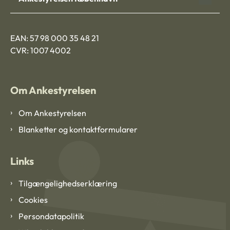
EAN: 57 98 000 35 48 21
CVR: 1007 4002
Om Ankestyrelsen
Om Ankestyrelsen
Blanketter og kontaktformularer
Links
Tilgængelighedserklæring
Cookies
Persondatapolitik