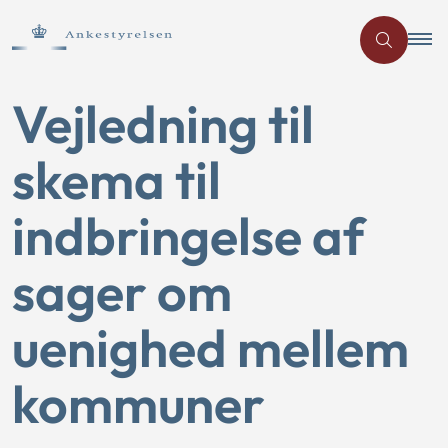
Vejledning til
skema til
indbringelse af
sager om
uenighed mellem
kommuner