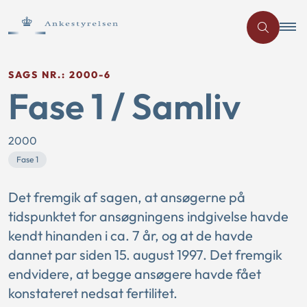
SAGS NR.: 2000-6
Fase 1 / Samliv
2000
Fase 1
Det fremgik af sagen, at ansøgerne på
tidspunktet for ansøgningens indgivelse havde
kendt hinanden i ca. 7 år, og at de havde
dannet par siden 15. august 1997. Det fremgik
endvidere, at begge ansøgere havde fået
konstateret nedsat fertilitet.