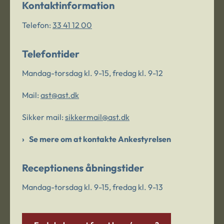
Kontaktinformation
Telefon:
33 41 12 00
Telefontider
Mandag-torsdag kl. 9-15, fredag kl. 9-12
Mail:
ast@ast.dk
Sikker mail:
sikkermail@ast.dk
Se mere om at kontakte Ankestyrelsen
Receptionens åbningstider
Mandag-torsdag kl. 9-15, fredag kl. 9-13