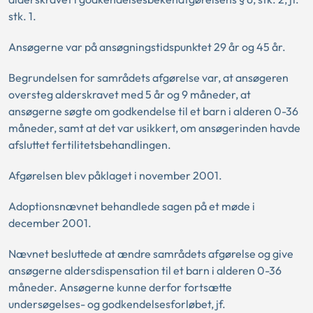
stk. 1.
Ansøgerne var på ansøgningstidspunktet 29 år og 45 år.
Begrundelsen for samrådets afgørelse var, at ansøgeren
oversteg alderskravet med 5 år og 9 måneder, at
ansøgerne søgte om godkendelse til et barn i alderen 0-36
måneder, samt at det var usikkert, om ansøgerinden havde
afsluttet fertilitetsbehandlingen.
Afgørelsen blev påklaget i november 2001.
Adoptionsnævnet behandlede sagen på et møde i
december 2001.
Nævnet besluttede at ændre samrådets afgørelse og give
ansøgerne aldersdispensation til et barn i alderen 0-36
måneder. Ansøgerne kunne derfor fortsætte
undersøgelses- og godkendelsesforløbet, jf.