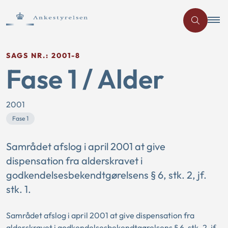
SAGS NR.: 2001-8
Fase 1 / Alder
2001
Fase 1
Samrådet afslog i april 2001 at give
dispensation fra alderskravet i
godkendelsesbekendtgørelsens § 6, stk. 2, jf.
stk. 1.
Samrådet afslog i april 2001 at give dispensation fra
alderskravet i godkendelsesbekendtgørelsens § 6, stk. 2, jf.