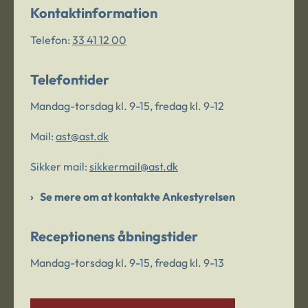
Kontaktinformation
Telefon:
33 41 12 00
Telefontider
Mandag-torsdag kl. 9-15, fredag kl. 9-12
Mail:
ast@ast.dk
Sikker mail:
sikkermail@ast.dk
Se mere om at kontakte Ankestyrelsen
Receptionens åbningstider
Mandag-torsdag kl. 9-15, fredag kl. 9-13