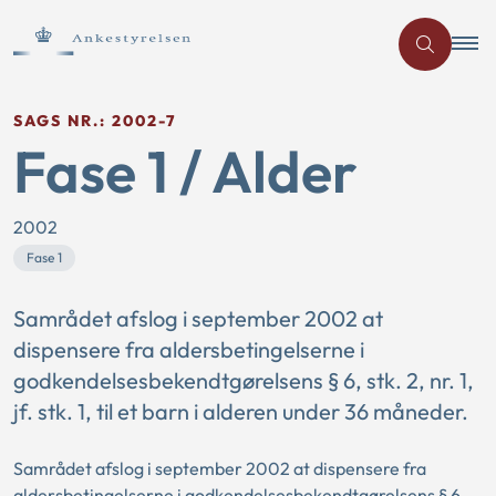
SAGS NR.: 2002-7
Fase 1 / Alder
2002
Fase 1
Samrådet afslog i september 2002 at
dispensere fra aldersbetingelserne i
godkendelsesbekendtgørelsens § 6, stk. 2, nr. 1,
jf. stk. 1, til et barn i alderen under 36 måneder.
Samrådet afslog i september 2002 at dispensere fra
aldersbetingelserne i godkendelsesbekendtgørelsens § 6,