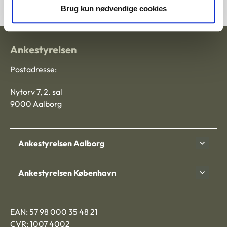
Brug kun nødvendige cookies
Ankestyrelsen
Postadresse:
Nytorv 7, 2. sal
9000 Aalborg
Ankestyrelsen Aalborg
Ankestyrelsen København
EAN: 57 98 000 35 48 21
CVR: 1007 4002