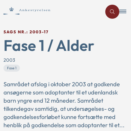
SAGS NR.: 2003-17
Fase 1 / Alder
2003
Fase 1
Samrådet afslog i oktober 2003 at godkende
ansøgerne som adoptanter til et udenlandsk
barn yngre end 12 måneder. Samrådet
tilkendegav samtidig, at undersøgelses- og
godkendelsesforløbet kunne fortsætte med
henblik på godkendelse som adoptanter til et...