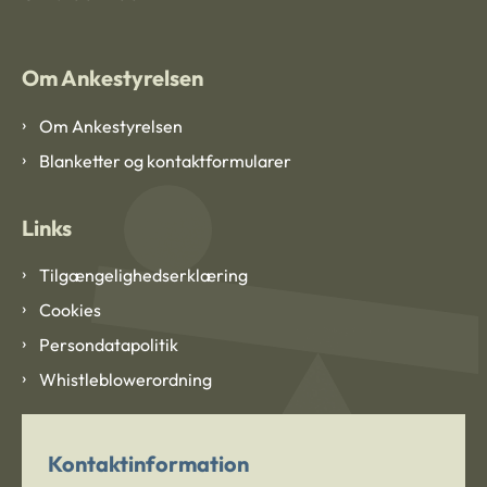
Om Ankestyrelsen
Om Ankestyrelsen
Blanketter og kontaktformularer
Links
Tilgængelighedserklæring
Cookies
Persondatapolitik
Whistleblowerordning
Kontaktinformation