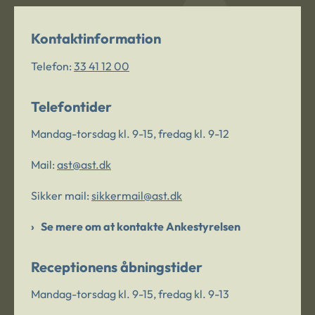
Kontaktinformation
Telefon:
33 41 12 00
Telefontider
Mandag-torsdag kl. 9-15, fredag kl. 9-12
Mail:
ast@ast.dk
Sikker mail:
sikkermail@ast.dk
Se mere om at kontakte Ankestyrelsen
Receptionens åbningstider
Mandag-torsdag kl. 9-15, fredag kl. 9-13