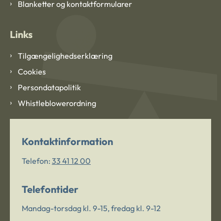
Blanketter og kontaktformularer
Links
Tilgængelighedserklæring
Cookies
Persondatapolitik
Whistleblowerordning
Kontaktinformation
Telefon:
33 41 12 00
Telefontider
Mandag-torsdag kl. 9-15, fredag kl. 9-12