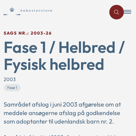
SAGS NR.: 2003-26
Fase 1 / Helbred /
Fysisk helbred
2003
Fase 1
Samrådet afslog i juni 2003 afgørelse om at
meddele ansøgerne afslag på godkendelse
som adoptanter til udenlandsk barn nr. 2.