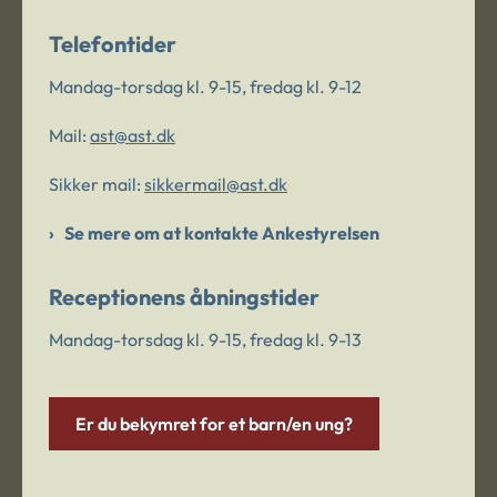
Telefontider
Mandag-torsdag kl. 9-15, fredag kl. 9-12
Mail:
ast@ast.dk
Sikker mail:
sikkermail@ast.dk
Se mere om at kontakte Ankestyrelsen
Receptionens åbningstider
Mandag-torsdag kl. 9-15, fredag kl. 9-13
Er du bekymret for et barn/en ung?