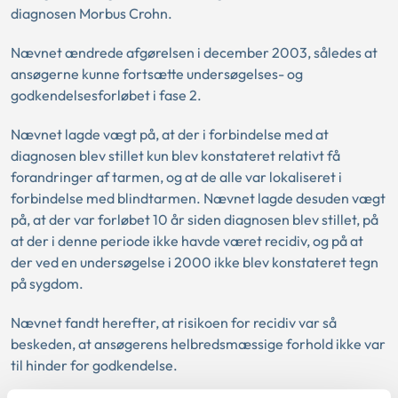
diagnosen Morbus Crohn.
Nævnet ændrede afgørelsen i december 2003, således at
ansøgerne kunne fortsætte undersøgelses- og
godkendelsesforløbet i fase 2.
Nævnet lagde vægt på, at der i forbindelse med at
diagnosen blev stillet kun blev konstateret relativt få
forandringer af tarmen, og at de alle var lokaliseret i
forbindelse med blindtarmen. Nævnet lagde desuden vægt
på, at der var forløbet 10 år siden diagnosen blev stillet, på
at der i denne periode ikke havde været recidiv, og på at
der ved en undersøgelse i 2000 ikke blev konstateret tegn
på sygdom.
Nævnet fandt herefter, at risikoen for recidiv var så
beskeden, at ansøgerens helbredsmæssige forhold ikke var
til hinder for godkendelse.