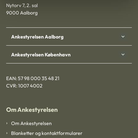
Nytorv 7, 2. sal
9000 Aalborg
Ankestyrelsen Aalborg
Ankestyrelsen København
EAN: 57 98 000 35 48 21
CVR: 1007 4002
Om Ankestyrelsen
Om Ankestyrelsen
Blanketter og kontaktformularer