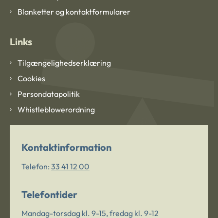
Blanketter og kontaktformularer
Links
Tilgængelighedserklæring
Cookies
Persondatapolitik
Whistleblowerordning
Kontaktinformation
Telefon:
33 41 12 00
Telefontider
Mandag-torsdag kl. 9-15, fredag kl. 9-12