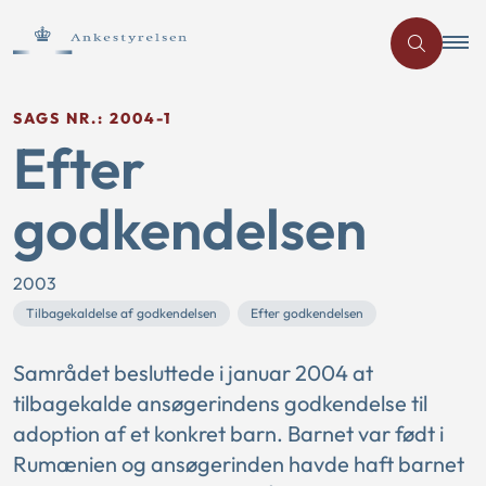
SAGS NR.: 2004-1
Efter
godkendelsen
2003
Tilbagekaldelse af godkendelsen
Efter godkendelsen
Samrådet besluttede i januar 2004 at
tilbagekalde ansøgerindens godkendelse til
adoption af et konkret barn. Barnet var født i
Rumænien og ansøgerinden havde haft barnet