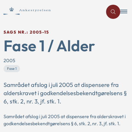
SAGS NR.: 2005-15
Fase 1 / Alder
2005
Fase 1
Samrådet afslog i juli 2005 at dispensere fra
alderskravet i godkendelsesbekendtgørelsens §
6, stk. 2, nr. 3, jf. stk. 1.
Samrådet afslog i juli 2005 at dispensere fra alderskravet i
godkendelsesbekendtgørelsens § 6, stk. 2, nr. 3, jf. stk. 1.