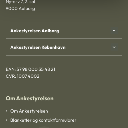
Nytorv 7, 2. sal
9000 Aalborg
Ankestyrelsen Aalborg
Ankestyrelsen København
EAN: 57 98 000 35 48 21
CVR: 1007 4002
Om Ankestyrelsen
Om Ankestyrelsen
Blanketter og kontaktformularer