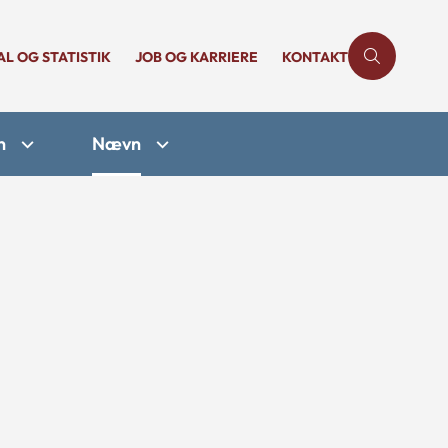
AL OG STATISTIK
JOB OG KARRIERE
KONTAKT
n
Nævn