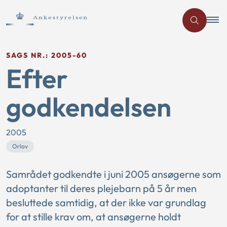
SAGS NR.: 2005-60
Efter
godkendelsen
2005
Orlov
Samrådet godkendte i juni 2005 ansøgerne som
adoptanter til deres plejebarn på 5 år men
besluttede samtidig, at der ikke var grundlag
for at stille krav om, at ansøgerne holdt