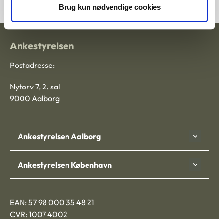
Brug kun nødvendige cookies
Ankestyrelsen
Postadresse:
Nytorv 7, 2. sal
9000 Aalborg
Ankestyrelsen Aalborg
Ankestyrelsen København
EAN: 57 98 000 35 48 21
CVR: 1007 4002