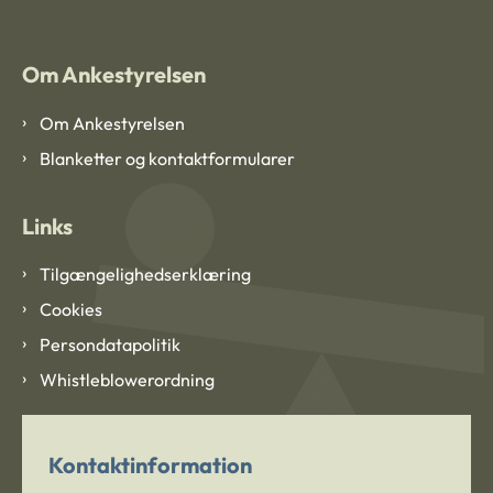
Om Ankestyrelsen
Om Ankestyrelsen
Blanketter og kontaktformularer
Links
Tilgængelighedserklæring
Cookies
Persondatapolitik
Whistleblowerordning
Kontaktinformation