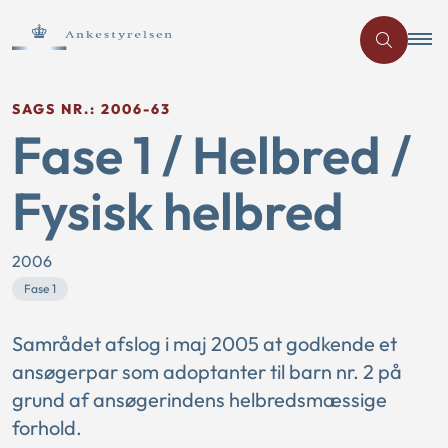
SAGS NR.: 2006-63
Fase 1 / Helbred /
Fysisk helbred
2006
Fase 1
Samrådet afslog i maj 2005 at godkende et
ansøgerpar som adoptanter til barn nr. 2 på
grund af ansøgerindens helbredsmæssige
forhold.