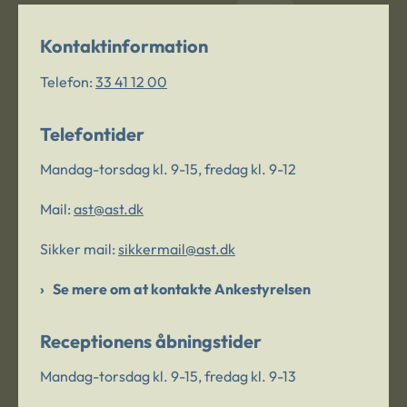
Kontaktinformation
Telefon:
33 41 12 00
Telefontider
Mandag-torsdag kl. 9-15, fredag kl. 9-12
Mail:
ast@ast.dk
Sikker mail:
sikkermail@ast.dk
Se mere om at kontakte Ankestyrelsen
Receptionens åbningstider
Mandag-torsdag kl. 9-15, fredag kl. 9-13