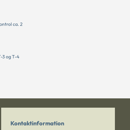
ontrol ca. 2
T-3 og T-4
Kontaktinformation