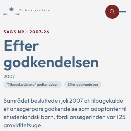
SAGS NR.: 2007-26
Efter
godkendelsen
2007
Tilbagekaldelse af godkendelsen
Efter godkendelsen
Samrådet besluttede i juli 2007 at tilbagekalde
et ansøgerpars godkendelse som adoptanter til
et udenlandsk barn, fordi ansøgerinden var i 25.
graviditetsuge.