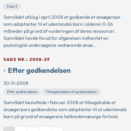
Fase 3
Samrådet afslog i april 2008 at godkende et ansøgerpar
som adoptanter til et udenlandsk barn i alderen 0-36
måneder på grund af vurderingen af deres ressourcer.
Samrådet havde forud for afgørelsen indhentet en
psykologisk undersøgelse vedrørende ansø...
SAGS NR.: 2008-29
Efter godkendelsen
30-11-2008
Efter godkendelsen
Tilbagekaldelse af godkendelsen
Samrådet besluttede i februar 2008 at tilbagekalde et
ansøgerpars godkendelse som adoptanter til et udenlandsk
barn på grund af ansøgerens helbredsmæssige forhold.