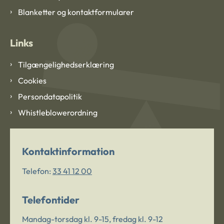
Blanketter og kontaktformularer
Links
Tilgængelighedserklæring
Cookies
Persondatapolitik
Whistleblowerordning
Kontaktinformation
Telefon:
33 41 12 00
Telefontider
Mandag-torsdag kl. 9-15, fredag kl. 9-12