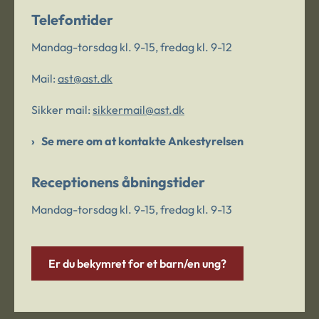
Telefontider
Mandag-torsdag kl. 9-15, fredag kl. 9-12
Mail:
ast@ast.dk
Sikker mail:
sikkermail@ast.dk
Se mere om at kontakte Ankestyrelsen
Receptionens åbningstider
Mandag-torsdag kl. 9-15, fredag kl. 9-13
Er du bekymret for et barn/en ung?