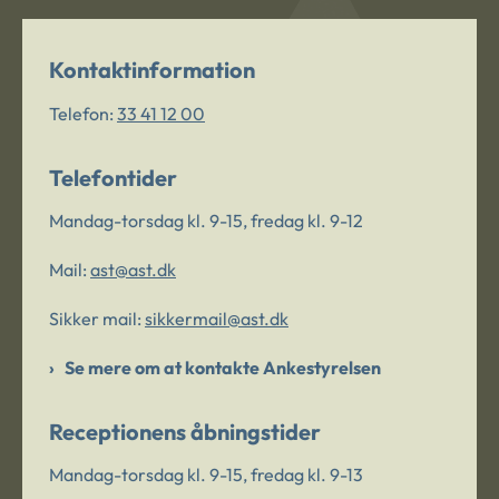
Kontaktinformation
Telefon:
33 41 12 00
Telefontider
Mandag-torsdag kl. 9-15, fredag kl. 9-12
Mail:
ast@ast.dk
Sikker mail:
sikkermail@ast.dk
Se mere om at kontakte Ankestyrelsen
Receptionens åbningstider
Mandag-torsdag kl. 9-15, fredag kl. 9-13