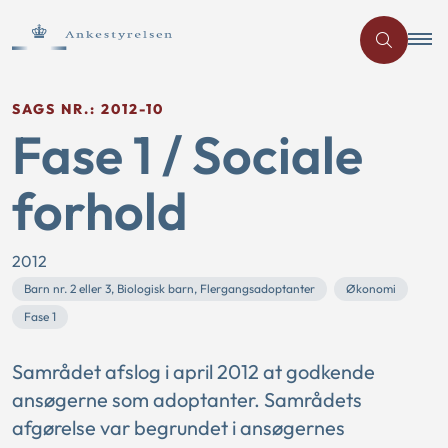
SAGS NR.: 2012-10
Fase 1 / Sociale
forhold
2012
Barn nr. 2 eller 3, Biologisk barn, Flergangsadoptanter
Økonomi
Fase 1
Samrådet afslog i april 2012 at godkende
ansøgerne som adoptanter. Samrådets
afgørelse var begrundet i ansøgernes