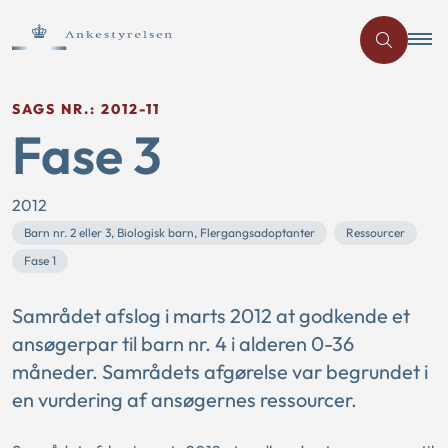
SAGS NR.: 2012-11
Fase 3
2012
Barn nr. 2 eller 3, Biologisk barn, Flergangsadoptanter
Ressourcer
Fase 1
Samrådet afslog i marts 2012 at godkende et
ansøgerpar til barn nr. 4 i alderen 0-36
måneder. Samrådets afgørelse var begrundet i
en vurdering af ansøgernes ressourcer.