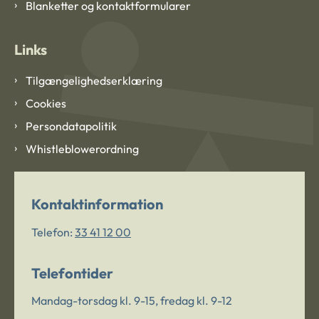
Blanketter og kontaktformularer
Links
Tilgængelighedserklæring
Cookies
Persondatapolitik
Whistleblowerordning
Kontaktinformation
Telefon:
33 41 12 00
Telefontider
Mandag-torsdag kl. 9-15, fredag kl. 9-12