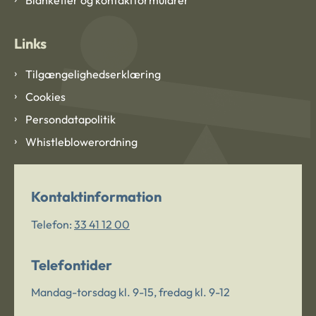
Links
Tilgængelighedserklæring
Cookies
Persondatapolitik
Whistleblowerordning
Kontaktinformation
Telefon:
33 41 12 00
Telefontider
Mandag-torsdag kl. 9-15, fredag kl. 9-12