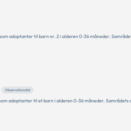
om adoptanter til barn nr. 2 i alderen 0-36 måneder. Samrådet
Observationstid
som adoptanter til et barn i alderen 0-36 måneder. Samrådets 