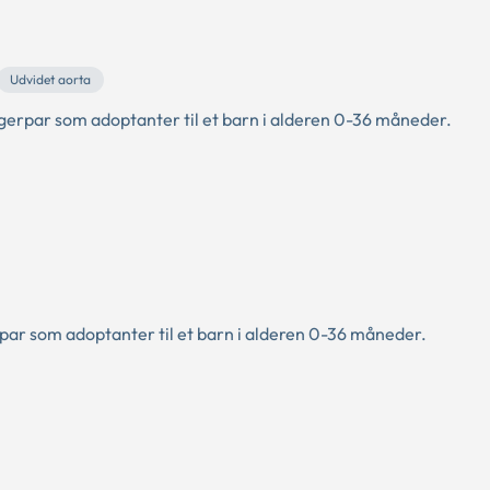
Udvidet aorta
erpar som adoptanter til et barn i alderen 0-36 måneder.
par som adoptanter til et barn i alderen 0-36 måneder.