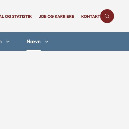
AL OG STATISTIK
JOB OG KARRIERE
KONTAKT
n
Nævn