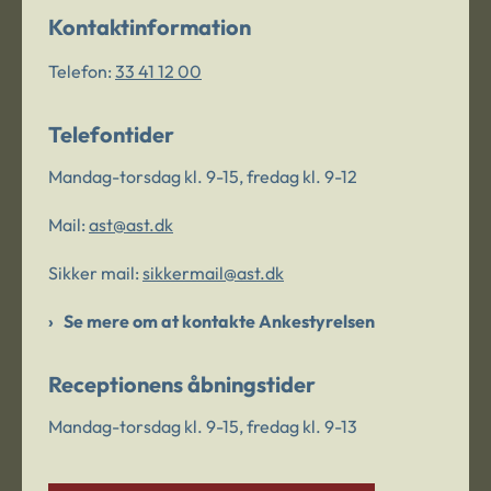
Kontaktinformation
Telefon:
33 41 12 00
Telefontider
Mandag-torsdag kl. 9-15, fredag kl. 9-12
Mail:
ast@ast.dk
Sikker mail:
sikkermail@ast.dk
Se mere om at kontakte Ankestyrelsen
Receptionens åbningstider
Mandag-torsdag kl. 9-15, fredag kl. 9-13