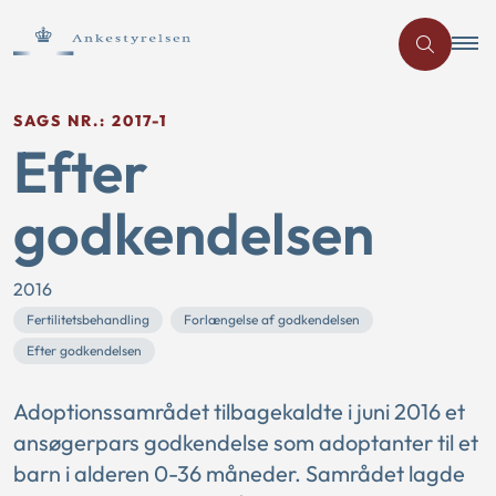
SAGS NR.: 2017-1
Efter
godkendelsen
2016
Fertilitetsbehandling
Forlængelse af godkendelsen
Efter godkendelsen
Adoptionssamrådet tilbagekaldte i juni 2016 et
ansøgerpars godkendelse som adoptanter til et
barn i alderen 0-36 måneder. Samrådet lagde