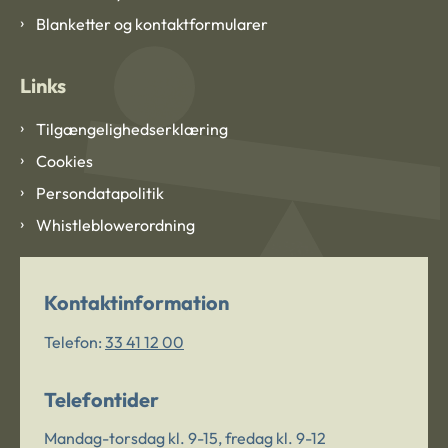
Blanketter og kontaktformularer
Links
Tilgængelighedserklæring
Cookies
Persondatapolitik
Whistleblowerordning
Kontaktinformation
Telefon:
33 41 12 00
Telefontider
Mandag-torsdag kl. 9-15, fredag kl. 9-12