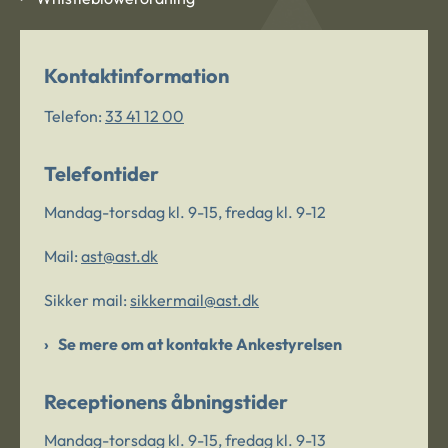
Kontaktinformation
Telefon:
33 41 12 00
Telefontider
Mandag-torsdag kl. 9-15, fredag kl. 9-12
Mail:
ast@ast.dk
Sikker mail:
sikkermail@ast.dk
Se mere om at kontakte Ankestyrelsen
Receptionens åbningstider
Mandag-torsdag kl. 9-15, fredag kl. 9-13