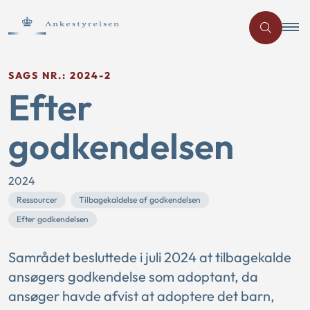
SAGS NR.: 2024-2
Efter
godkendelsen
2024
Ressourcer
Tilbagekaldelse af godkendelsen
Efter godkendelsen
Samrådet besluttede i juli 2024 at tilbagekalde
ansøgers godkendelse som adoptant, da
ansøger havde afvist at adoptere det barn,