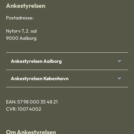
Ankestyrelsen
Postadresse:
Nytorv 7, 2. sal
9000 Aalborg
Ankestyrelsen Aalborg
Ankestyrelsen København
EAN: 57 98 000 35 48 21
CVR: 1007 4002
Om Ankestyrelsen