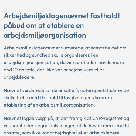
Arbejdsmiljøklagenævnet fastholdt
påbud om at etablere en
arbejdsmiljøorganisation
Arbejdsmiljøklagenævnet vurderede, at samarbejdet om
sikkerhed og sundhed skulle organiseres i en
arbejdsmiljøorganisation, da virksomheden havde mere
end 10 ansatte, der ikke var arbejdsgivere eller
arbejdsledere.
Nævnet vurderede, at de ansatte fysioterapeutstuderende
skulle tælle med i forhold til lovgivningens krav om
etablering af en arbejdsmiljøorganisation.
Nævnet lagde vægt på, at det fremgik af CVR-registret og
virksomhedens egne oplysninger, at de havde mere end 10
ansatte, som ikke var arbejdsgiver eller arbejdsledere.