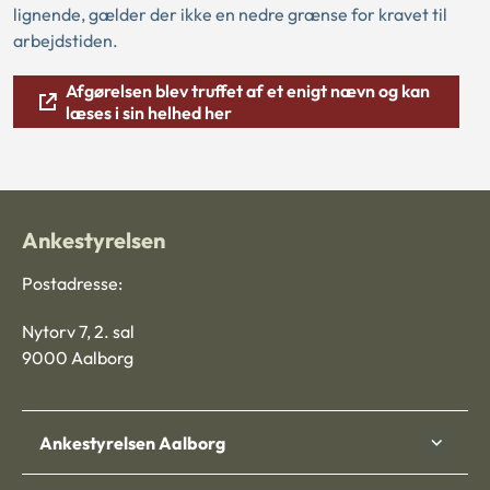
lignende, gælder der ikke en nedre grænse for kravet til
arbejdstiden.
Afgørelsen blev truffet af et enigt nævn og kan
læses i sin helhed her
Ankestyrelsen
Postadresse:
Nytorv 7, 2. sal
9000 Aalborg
Ankestyrelsen Aalborg