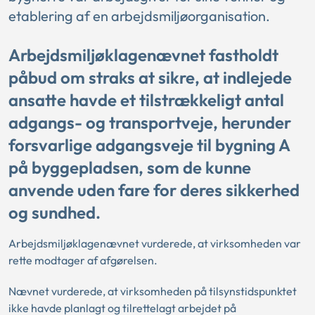
etablering af en arbejdsmiljøorganisation.
Arbejdsmiljøklagenævnet fastholdt
påbud om straks at sikre, at indlejede
ansatte havde et tilstrækkeligt antal
adgangs- og transportveje, herunder
forsvarlige adgangsveje til bygning A
på byggepladsen, som de kunne
anvende uden fare for deres sikkerhed
og sundhed.
Arbejdsmiljøklagenævnet vurderede, at virksomheden var
rette modtager af afgørelsen.
Nævnet vurderede, at virksomheden på tilsynstidspunktet
ikke havde planlagt og tilrettelagt arbejdet på