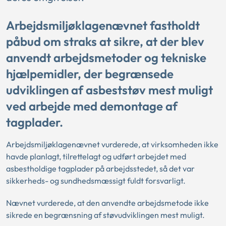
Arbejdsmiljøklagenævnet fastholdt
påbud om straks at sikre, at der blev
anvendt arbejdsmetoder og tekniske
hjælpemidler, der begrænsede
udviklingen af asbeststøv mest muligt
ved arbejde med demontage af
tagplader.
Arbejdsmiljøklagenævnet vurderede, at virksomheden ikke
havde planlagt, tilrettelagt og udført arbejdet med
asbestholdige tagplader på arbejdsstedet, så det var
sikkerheds- og sundhedsmæssigt fuldt forsvarligt.
Nævnet vurderede, at den anvendte arbejdsmetode ikke
sikrede en begrænsning af støvudviklingen mest muligt.